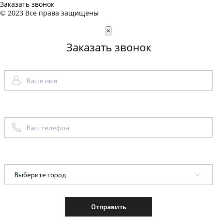
Заказать звонок
© 2023 Все права защищены
×
Заказать звонок