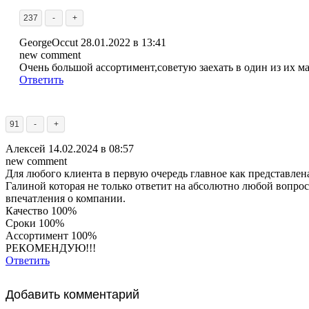
237
-
+
GeorgeOccut
28.01.2022 в 13:41
new comment
Очень большой ассортимент,советую заехать в один из их м
Ответить
91
-
+
Алексей
14.02.2024 в 08:57
new comment
Для любого клиента в первую очередь главное как представлен
Галиной которая не только ответит на абсолютно любой вопрос
впечатления о компании.
Качество 100%
Сроки 100%
Ассортимент 100%
РЕКОМЕНДУЮ!!!
Ответить
Добавить комментарий