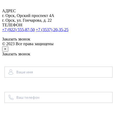
АДРЕС
г. Орск, Орский проспект 4А
г. Орск, ул. Гончарова, д. 22
ТЕЛЕФОН
+7 (922) 555-87-50
+7 (3537) 20-35-25
Заказать звонок
© 2023 Все права защищены
×
Заказать звонок