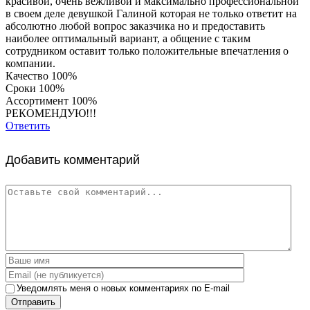
красивой, очень вежливой и максимально профессиональной
в своем деле девушкой Галиной которая не только ответит на
абсолютно любой вопрос заказчика но и предоставить
наиболее оптимальный вариант, а общение с таким
сотрудником оставит только положительные впечатления о
компании.
Качество 100%
Сроки 100%
Ассортимент 100%
РЕКОМЕНДУЮ!!!
Ответить
Добавить комментарий
Уведомлять меня о новых комментариях по E-mail
Отправить