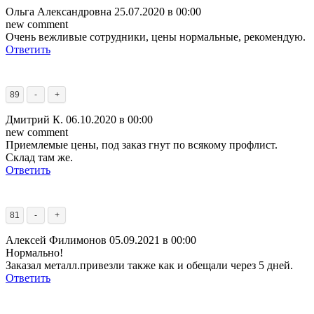
Ольга Александровна
25.07.2020 в 00:00
new comment
Очень вежливые сотрудники, цены нормальные, рекомендую.
Ответить
89
-
+
Дмитрий К.
06.10.2020 в 00:00
new comment
Приемлемые цены, под заказ гнут по всякому профлист.
Склад там же.
Ответить
81
-
+
Алексей Филимонов
05.09.2021 в 00:00
Нормально!
Заказал металл.привезли также как и обещали через 5 дней.
Ответить