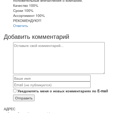
положительные впечатления о компании.
Качество 100%
Сроки 100%
Ассортимент 100%
РЕКОМЕНДУЮ!!!
Ответить
Добавить комментарий
Уведомлять меня о новых комментариях по E-mail
Отправить
АДРЕС