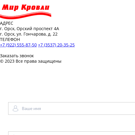
АДРЕС
г. Орск, Орский проспект 4А
г. Орск, ул. Гончарова, д. 22
ТЕЛЕФОН
+7 (922) 555-87-50
+7 (3537) 20-35-25
Заказать звонок
© 2023 Все права защищены