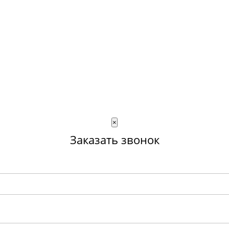
×
Заказать звонок