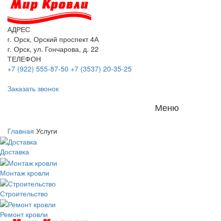
АДРЕС
г. Орск, Орский проспект 4А
г. Орск, ул. Гончарова, д. 22
ТЕЛЕФОН
+7 (922) 555-87-50
+7 (3537) 20-35-25
Заказать звонок
Меню
Главная
Услуги
Доставка
Монтаж кровли
Строительство
Ремонт кровли