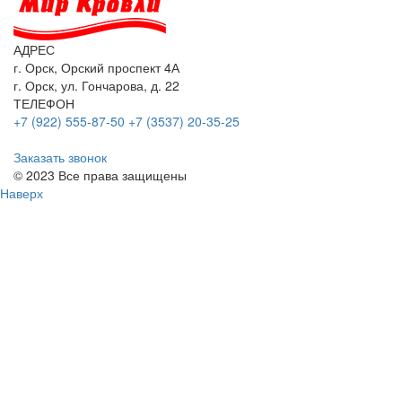
АДРЕС
г. Орск, Орский проспект 4А
г. Орск, ул. Гончарова, д. 22
ТЕЛЕФОН
+7 (922) 555-87-50
+7 (3537) 20-35-25
Заказать звонок
© 2023 Все права защищены
Наверх